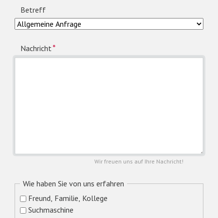
Betreff
Pflichtfeld
*
Nachricht
Wir freuen uns auf Ihre Nachricht!
Wie haben Sie von uns erfahren
Freund, Familie, Kollege
Suchmaschine