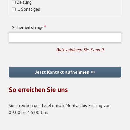
Zeitung
... Sonstiges
Pflichtfeld
*
Sicherheitsfrage
Bitte addieren Sie 7 und 9.
Jetzt Kontakt aufnehmen
So erreichen Sie uns
Sie erreichen uns telefonisch Montag bis Freitag von
09:00 bis 16:00 Uhr.