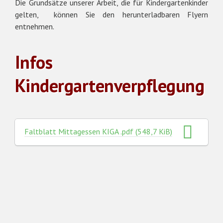
Die Grundsätze unserer Arbeit, die für Kindergartenkinder
gelten, können Sie den herunterladbaren Flyern
entnehmen.
Infos
Kindergartenverpflegung
Faltblatt Mittagessen KIGA .pdf
(548,7 KiB)